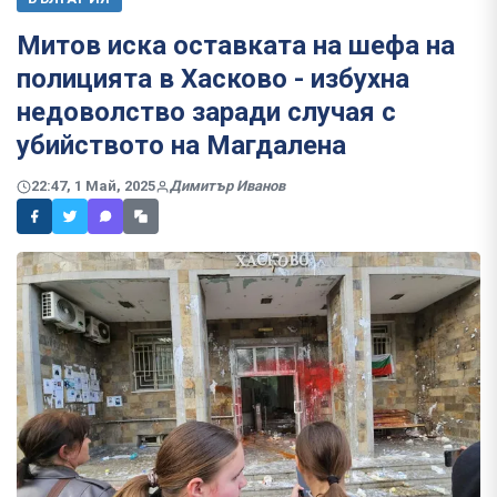
Митов иска оставката на шефа на
полицията в Хасково - избухна
недоволство заради случая с
убийството на Магдалена
22:47, 1 Май, 2025
Димитър Иванов