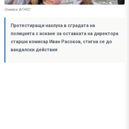
Снимка: БГНЕС
Протестиращи нахлуха в сградата на
полицията с искане за оставката на директора
старши комисар Иван Расоков, стигна се до
вандалски действия