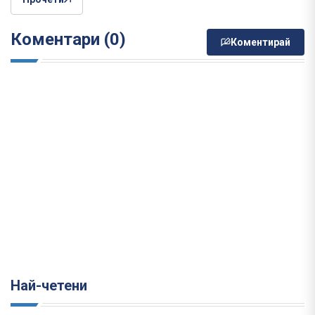
Коментари (0)
Коментирай
Най-четени