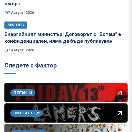
смърт…
7 Август, 2026
БИЗНЕС
Енергийният министър: Договорът с "Боташ" е
конфиденциален, няма да бъде публикуван
7 Август, 2026
Следете с Фактор
ПЕТЪК 13
СМОТАНЯЦИ