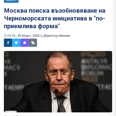
Москва поиска възобновяване на
Черноморската инициатива в "по-
приемлива форма"
13:31, 25 Март, 2025
Димитър Иванов