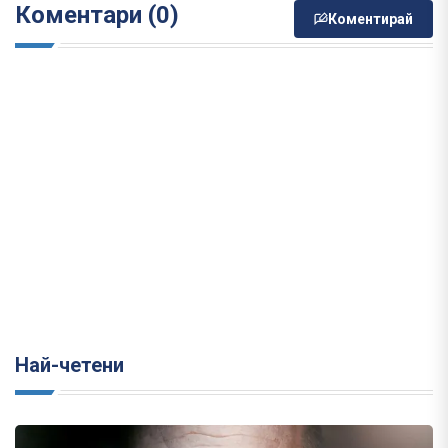
Коментари (0)
Коментирай
Най-четени