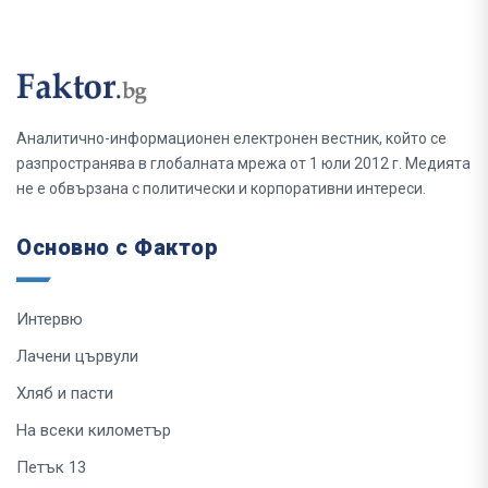
Аналитично-информационен електронен вестник, който се
разпространява в глобалната мрежа от 1 юли 2012 г. Медията
не е обвързана с политически и корпоративни интереси.
Основно с Фактор
Интервю
Лачени цървули
Хляб и пасти
На всеки километър
Петък 13