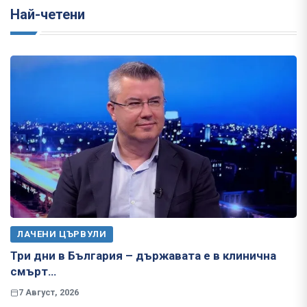
Най-четени
ЛАЧЕНИ ЦЪРВУЛИ
Три дни в България – държавата е в клинична
смърт…
7 Август, 2026