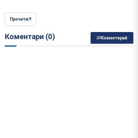
Прочети
Коментари (0)
Коментирай