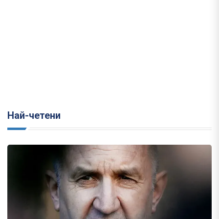
Най-четени