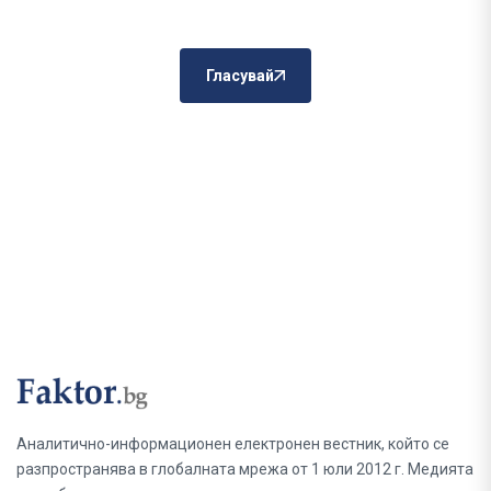
Гласувай
Аналитично-информационен електронен вестник, който се
разпространява в глобалната мрежа от 1 юли 2012 г. Медията