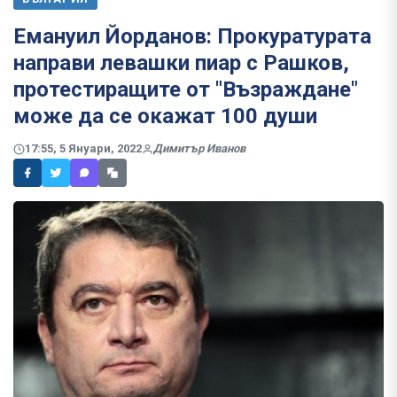
Емануил Йорданов: Прокуратурата
направи левашки пиар с Рашков,
протестиращите от "Възраждане"
може да се окажат 100 души
17:55, 5 Януари, 2022
Димитър Иванов