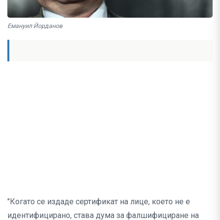
Емануил Йорданов
"Когато се издаде сертификат на лице, което не е
идентифицирано, става дума за фалшифициране на