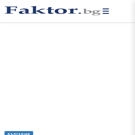
БЪЛГАРИЯ