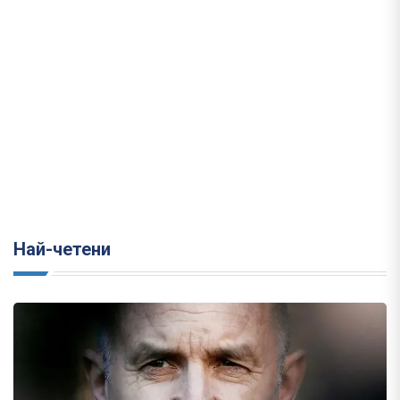
Най-четени