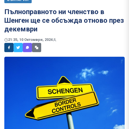
Пълноправното ни членство в
Шенген ще се обсъжда отново през
декември
21:35, 10 Октомври, 2024