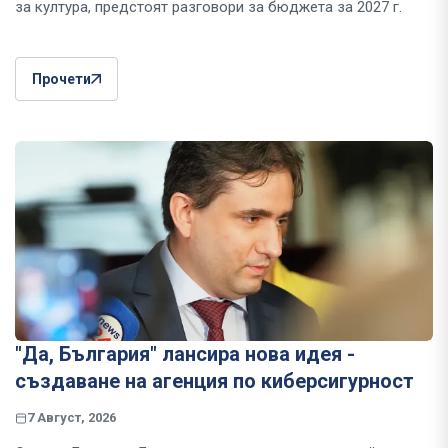
за култура, предстоят разговори за бюджета за 2027 г.
Прочети
"Да, България" лансира нова идея -
създаване на агенция по киберсигурност
7 Август, 2026