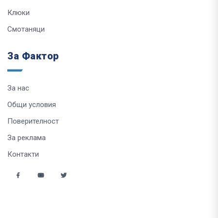
Клюки
Смотаняци
За Фактор
За нас
Общи условия
Поверителност
За реклама
Контакти