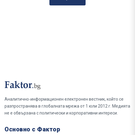
Аналитично-информационен електронен вестник, който се
разпространява в глобалната мрежа от 1 юли 2012 г. Медията
не е обвързана с политически и корпоративни интереси.
Основно с Фактор