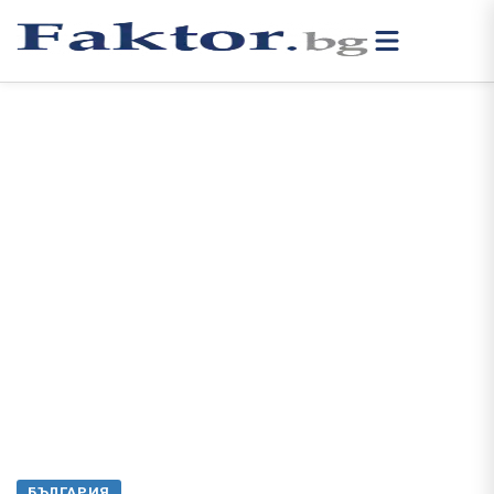
БЪЛГАРИЯ