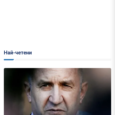
Най-четени