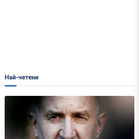
Най-четени