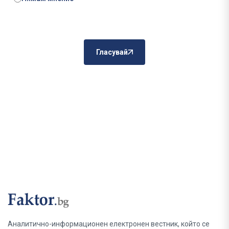
Гласувай
Аналитично-информационен електронен вестник, който се