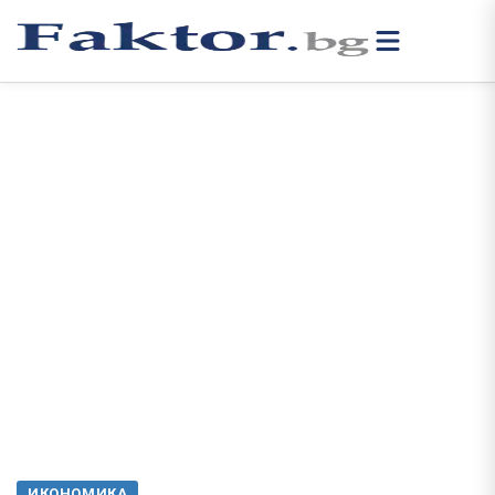
ИКОНОМИКА