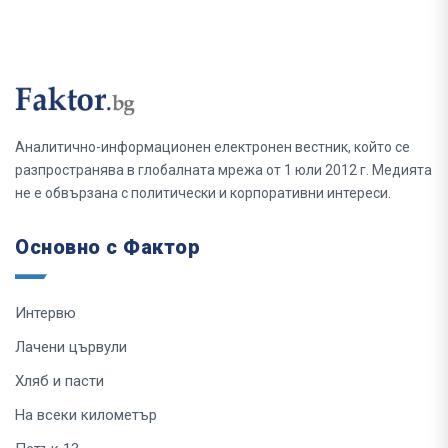
Аналитично-информационен електронен вестник, който се
разпространява в глобалната мрежа от 1 юли 2012 г. Медията
не е обвързана с политически и корпоративни интереси.
Основно с Фактор
Интервю
Лачени цървули
Хляб и пасти
На всеки километър