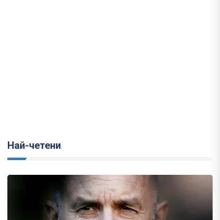
Най-четени