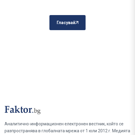
Гласувай
Аналитично-информационен електронен вестник, който се
разпространява в глобалната мрежа от 1 юли 2012 г. Медията