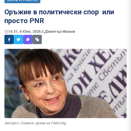
Оръжие в политически спор или
просто PNR
14:31, 6 Юли, 2026
Димитър Иванов
Авторът, Снимка: архив на Faktor.bg