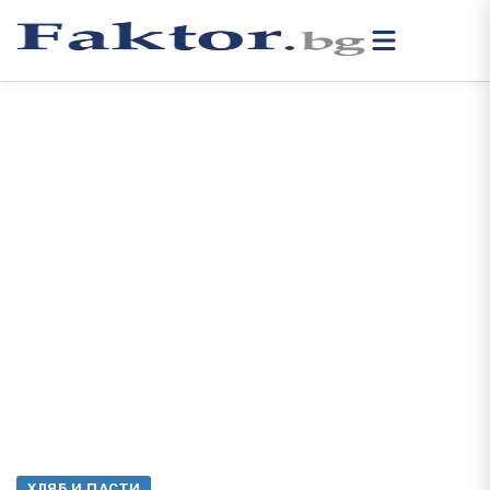
ХЛЯБ И ПАСТИ