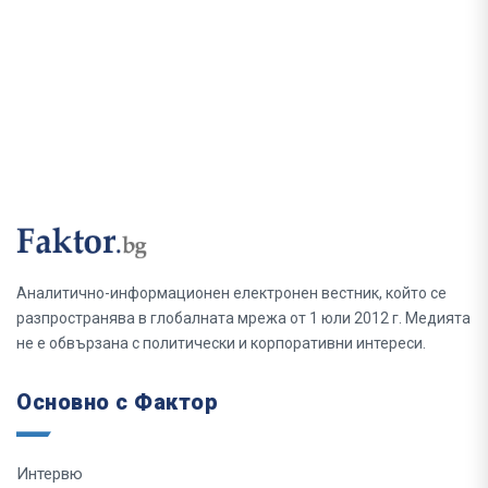
Аналитично-информационен електронен вестник, който се
разпространява в глобалната мрежа от 1 юли 2012 г. Медията
не е обвързана с политически и корпоративни интереси.
Основно с Фактор
Интервю