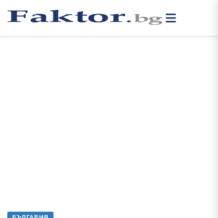
БЪЛГАРИЯ