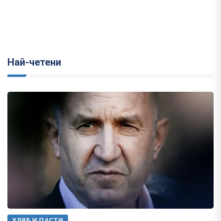
Най-четени
ХЛЯБ И ПАСТИ