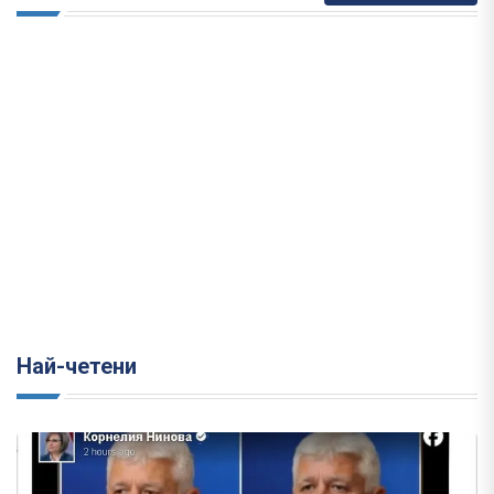
Най-четени