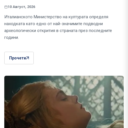
10 Август, 2026
Италианското Министерство на културата определя
находката като едно от най-значимите подводни
археологически открития в страната през последните
години.
Прочети