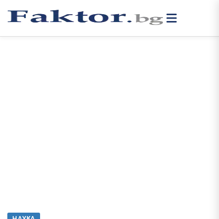
НАУКА