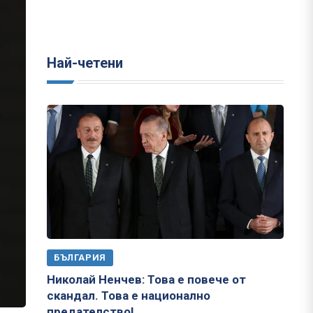
Най-четени
БЪЛГАРИЯ
Николай Ненчев: Това е повече от
скандал. Това е национално
предателство!