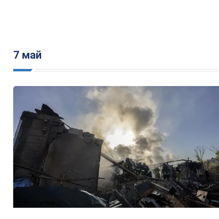
7 май