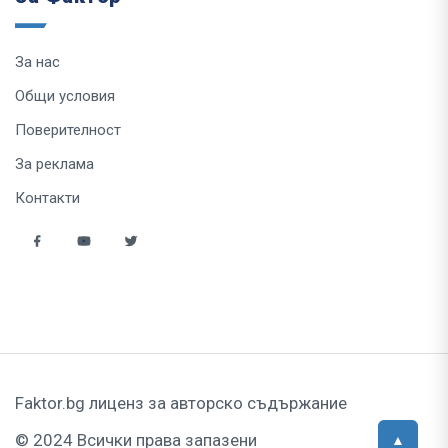
За нас
Общи условия
Поверителност
За реклама
Контакти
Faktor.bg лиценз за авторско съдържание
© 2024 Всички права запазени