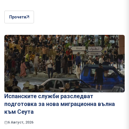
Прочети
Испанските служби разследват
подготовка за нова миграционна вълна
към Сеута
6 Август, 2026