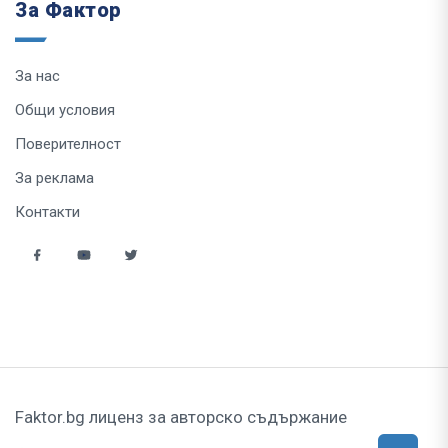
За Фактор
За нас
Общи условия
Поверителност
За реклама
Контакти
Faktor.bg лиценз за авторско съдържание