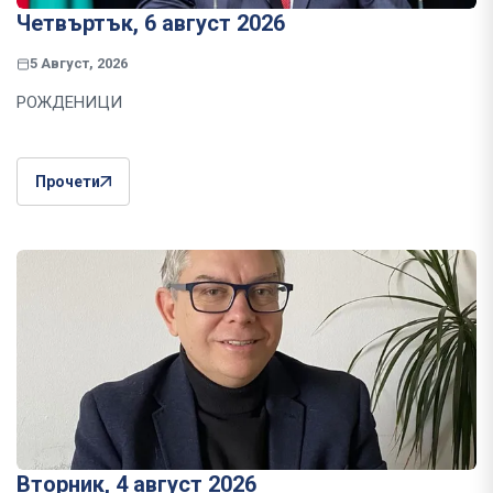
Четвъртък, 6 август 2026
5 Август, 2026
РОЖДЕНИЦИ
Прочети
Вторник, 4 август 2026