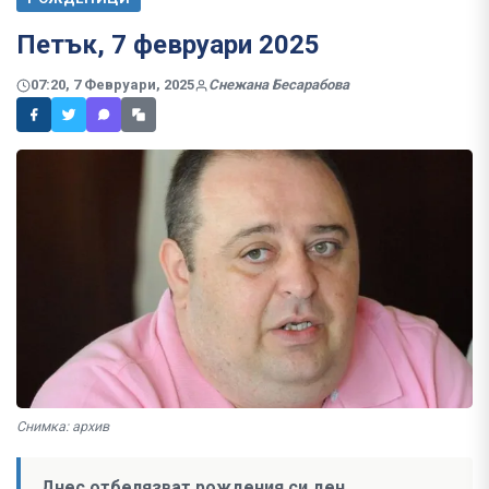
Петък, 7 февруари 2025
07:20, 7 Февруари, 2025
Снежана Бесарабова
Снимка: архив
Днес отбелязват рождения си ден