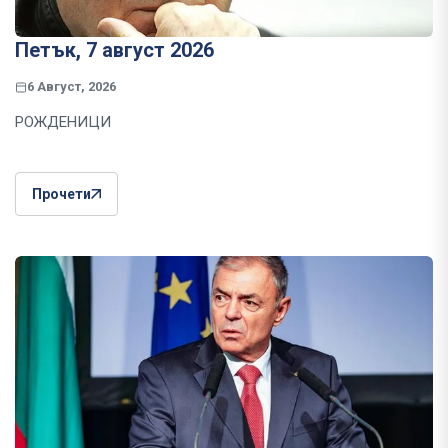
Петък, 7 август 2026
6 Август, 2026
РОЖДЕНИЦИ
Прочети