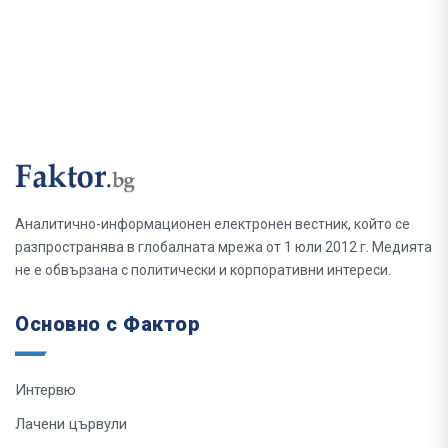
Аналитично-информационен електронен вестник, който се
разпространява в глобалната мрежа от 1 юли 2012 г. Медията
не е обвързана с политически и корпоративни интереси.
Основно с Фактор
Интервю
Лачени цървули