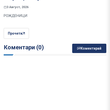
3 Август, 2026
РОЖДЕНИЦИ
Прочети
Коментари (0)
Коментирай