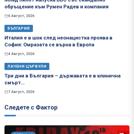
обръщение към Румен Радев и компания
6 Август, 2026
БЪЛГАРИЯ
Италия е в шок след неонацистка проява в
София: Омразата се върна в Европа
4 Август, 2026
ЛАЧЕНИ ЦЪРВУЛИ
Три дни в България – държавата е в клинична
смърт…
7 Август, 2026
Следете с Фактор