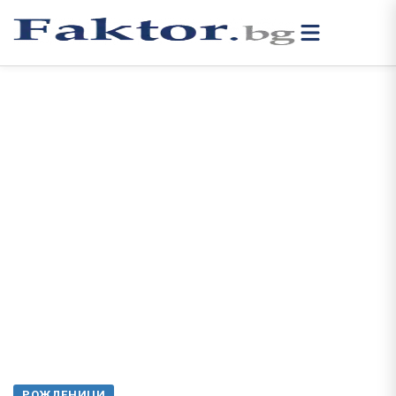
РОЖДЕНИЦИ