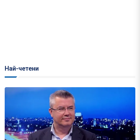
Най-четени