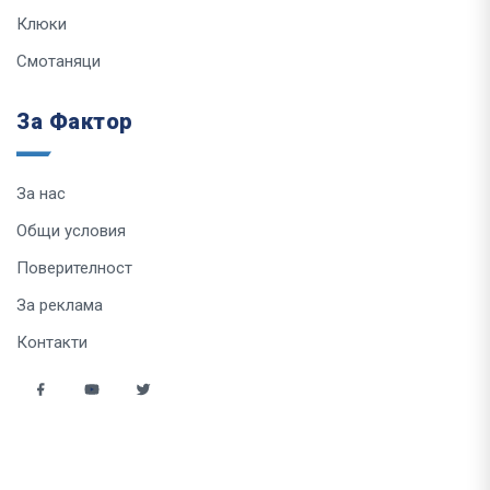
Клюки
Смотаняци
За Фактор
За нас
Общи условия
Поверителност
За реклама
Контакти