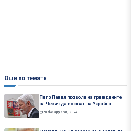
Още по темата
Петр Павел позволи на гражданите
на Чехия да воюват за Украйна
26 Февруари, 2024