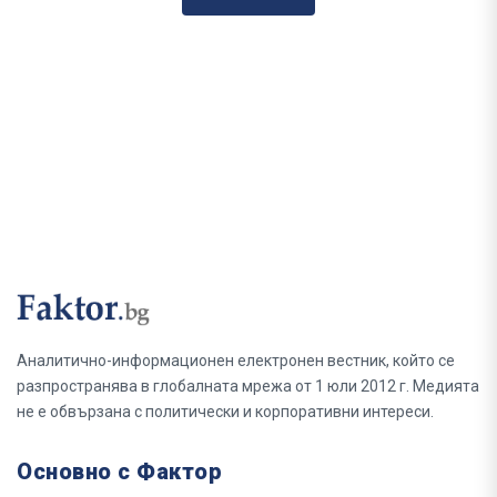
Аналитично-информационен електронен вестник, който се
разпространява в глобалната мрежа от 1 юли 2012 г. Медията
не е обвързана с политически и корпоративни интереси.
Основно с Фактор