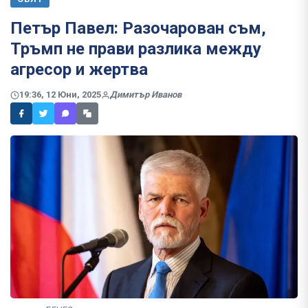
Петър Павел: Разочарован съм,
Тръмп не прави разлика между
агресор и жертва
19:36, 12 Юни, 2025
Димитър Иванов