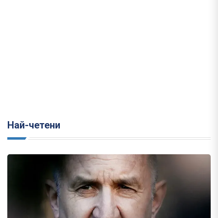
Най-четени