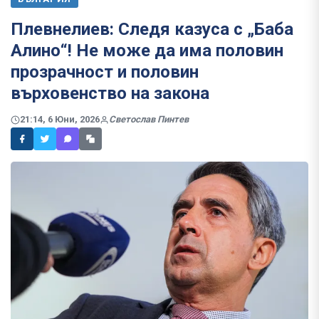
Плевнелиев: Следя казуса с „Баба
Алино“! Не може да има половин
прозрачност и половин
върховенство на закона
21:14, 6 Юни, 2026
Светослав Пинтев