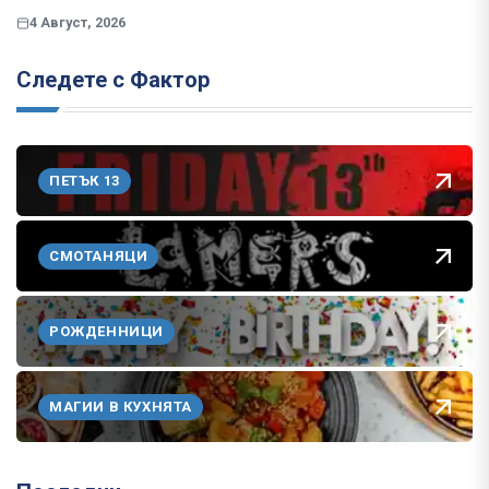
4 Август, 2026
Следете с Фактор
ПЕТЪК 13
СМОТАНЯЦИ
РОЖДЕННИЦИ
МАГИИ В КУХНЯТА