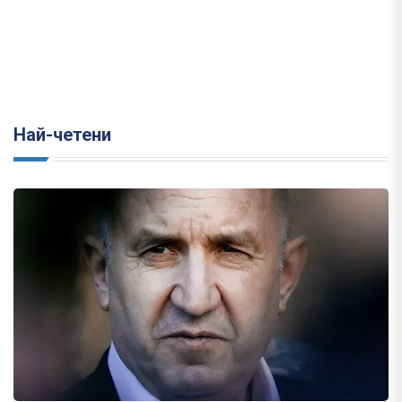
Най-четени