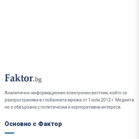
Аналитично-информационен електронен вестник, който се
разпространява в глобалната мрежа от 1 юли 2012 г. Медията
не е обвързана с политически и корпоративни интереси.
Основно с Фактор