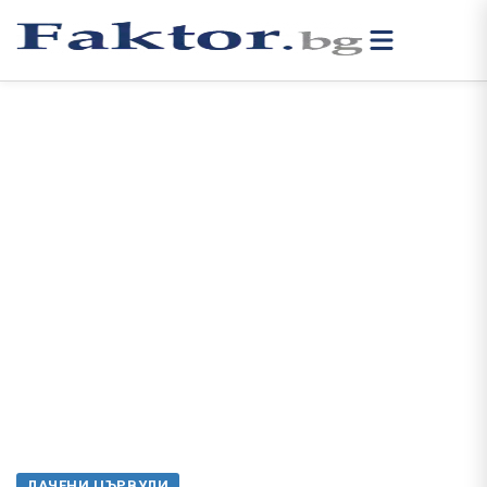
ЛАЧЕНИ ЦЪРВУЛИ