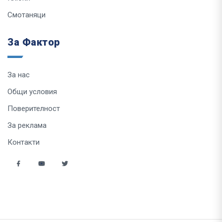
Смотаняци
За Фактор
За нас
Общи условия
Поверителност
За реклама
Контакти