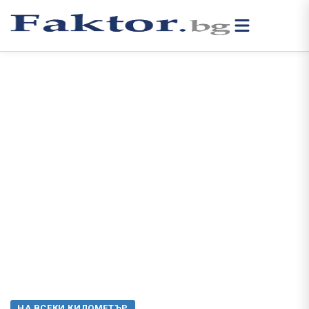
НА ВСЕКИ КИЛОМЕТЪР