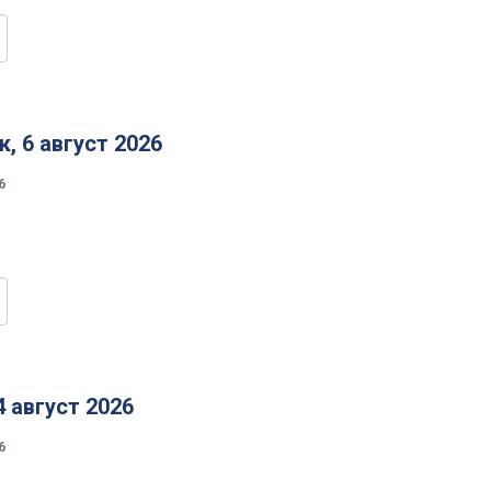
, 6 август 2026
6
4 август 2026
6