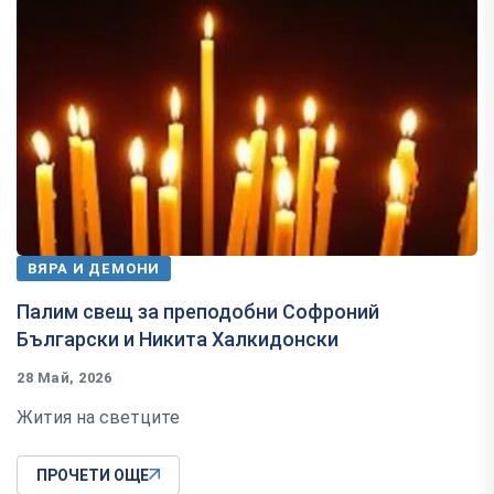
ВЯРА И ДЕМОНИ
Палим свещ за преподобни Софроний
Български и Никита Халкидонски
28 Май, 2026
Жития на светците
ПРОЧЕТИ ОЩЕ