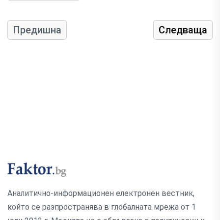
Предишна
Следваща
Аналитично-информационен електронен вестник,
който се разпространява в глобалната мрежа от 1