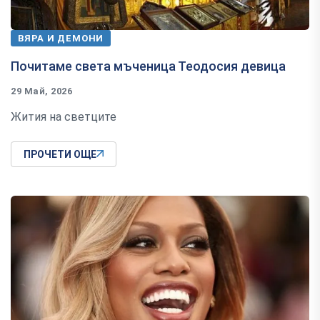
ВЯРА И ДЕМОНИ
Почитаме света мъченица Теодосия девица
29 Май, 2026
Жития на светците
ПРОЧЕТИ ОЩЕ