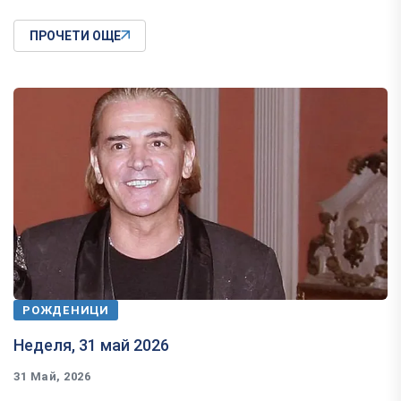
ПРОЧЕТИ ОЩЕ
РОЖДЕНИЦИ
Неделя, 31 май 2026
31 Май, 2026