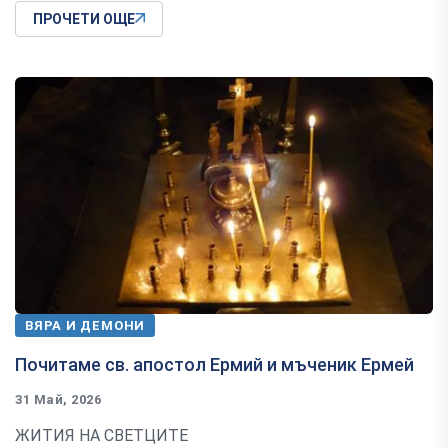
ПРОЧЕТИ ОЩЕ
ВЯРА И ДЕМОНИ
Почитаме св. апостол Ермий и мъченик Ермей
31 Май, 2026
ЖИТИЯ НА СВЕТЦИТЕ