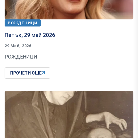
РОЖДЕНИЦИ
Петък, 29 май 2026
29 Май, 2026
РОЖДЕНИЦИ
ПРОЧЕТИ ОЩЕ