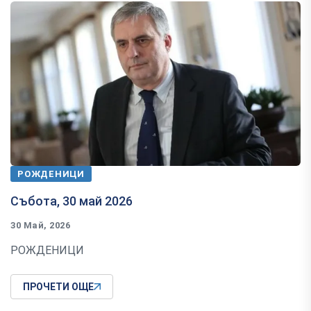
РОЖДЕНИЦИ
Събота, 30 май 2026
30 Май, 2026
РОЖДЕНИЦИ
ПРОЧЕТИ ОЩЕ