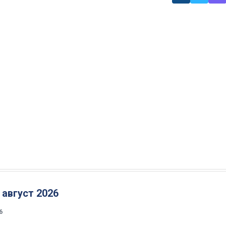
 август 2026
6