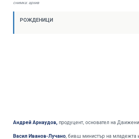
снимка: архив
РОЖДЕНИЦИ
Андрей Арнаудов,
продуцент, основател на Движени
Васил Иванов-Лучано
, бивш министър на младежта 