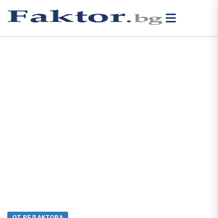
ОТ РЕДАКТОРА