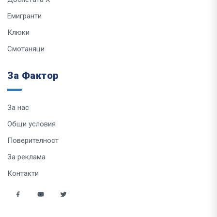
Емигранти
Клюки
Смотаняци
За Фактор
За нас
Общи условия
Поверителност
За реклама
Контакти