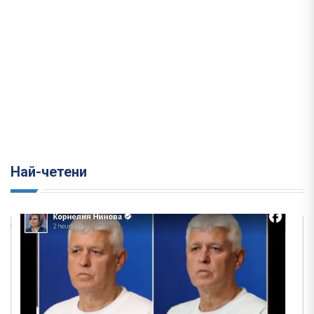
Най-четени