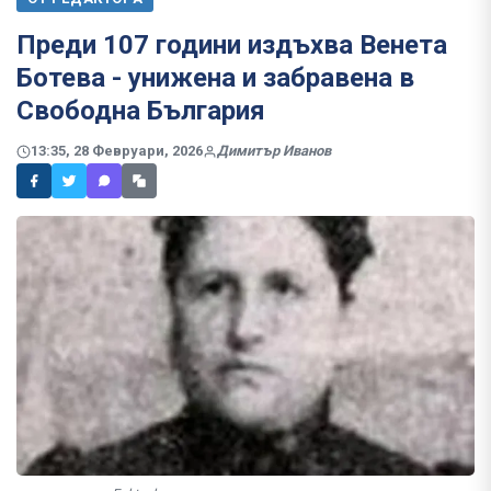
Преди 107 години издъхва Венета
Ботева - унижена и забравена в
Свободна България
13:35, 28 Февруари, 2026
Димитър Иванов