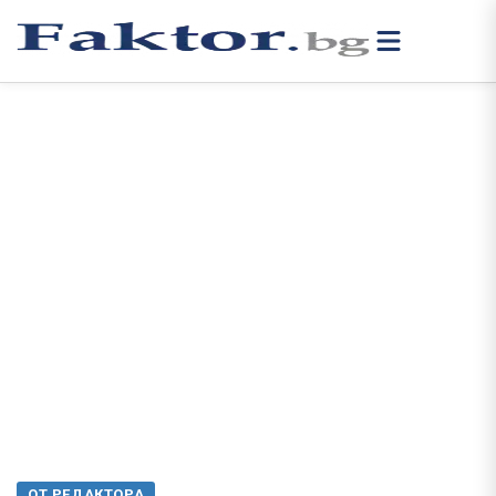
ОТ РЕДАКТОРА