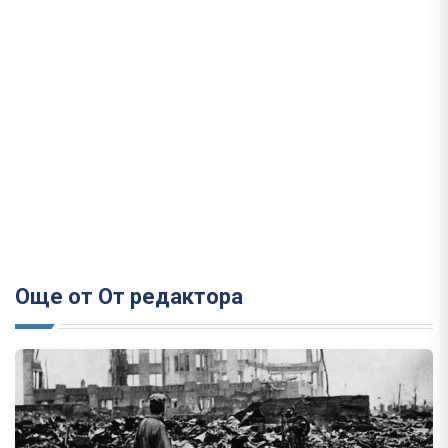
Още от От редактора