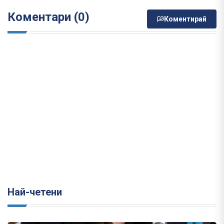
Коментари (0)
Коментирай
Най-четени