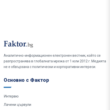
Аналитично-информационен електронен вестник, който се
разпространява в глобалната мрежа от 1 юли 2012 г. Медията
не е обвързана с политически и корпоративни интереси.
Основно с Фактор
Интервю
Лачени цървули