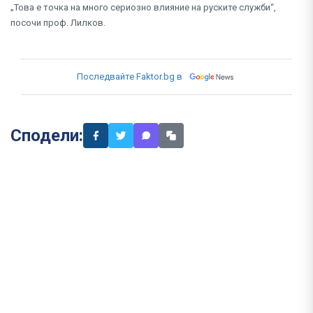
„Това е точка на много сериозно влияние на руските служби“,
посочи проф. Лилков.
Последвайте Faktor.bg в
Сподели: