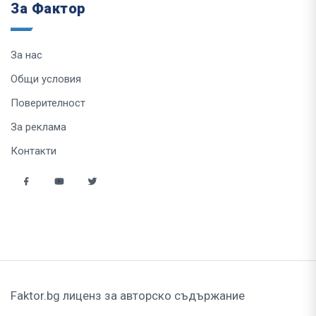
За Фактор
За нас
Общи условия
Поверителност
За реклама
Контакти
Faktor.bg лиценз за авторско съдържание