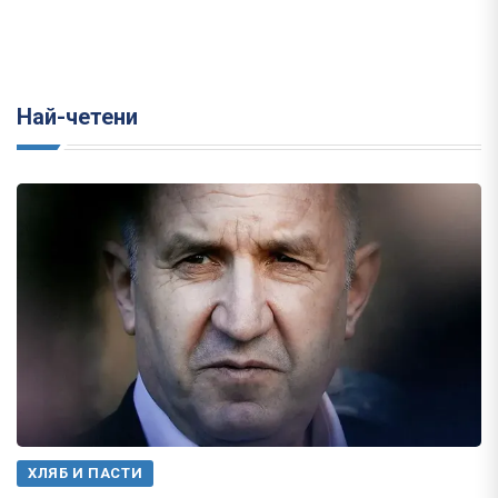
Най-четени
ХЛЯБ И ПАСТИ