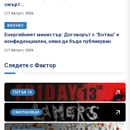
смърт…
7 Август, 2026
БИЗНЕС
Енергийният министър: Договорът с "Боташ" е
конфиденциален, няма да бъде публикуван
7 Август, 2026
Следете с Фактор
ПЕТЪК 13
СМОТАНЯЦИ