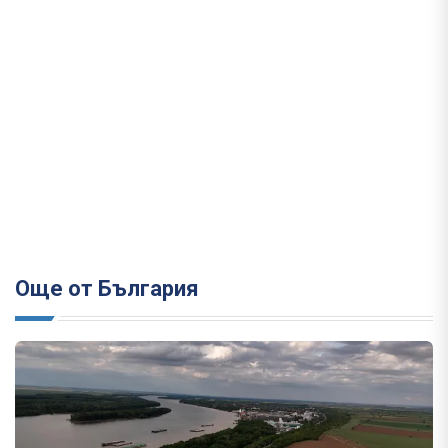
Още от България