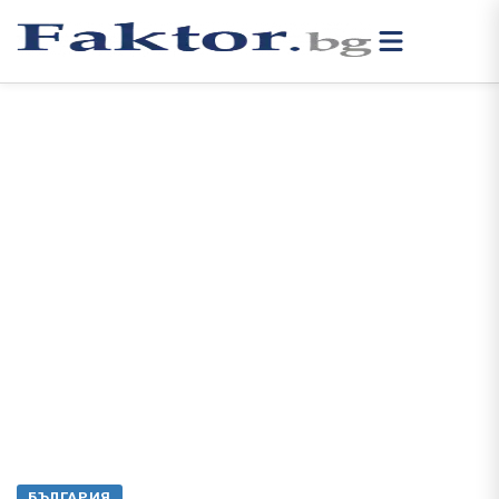
БЪЛГАРИЯ