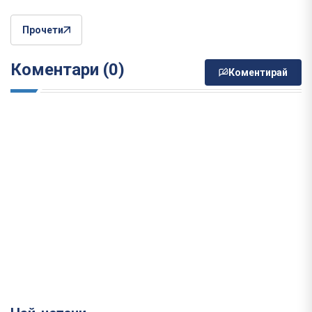
Прочети
Коментари (0)
Коментирай