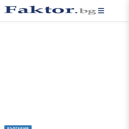
БЪЛГАРИЯ