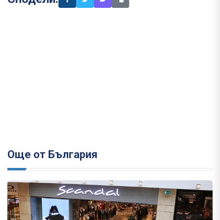
Още от България