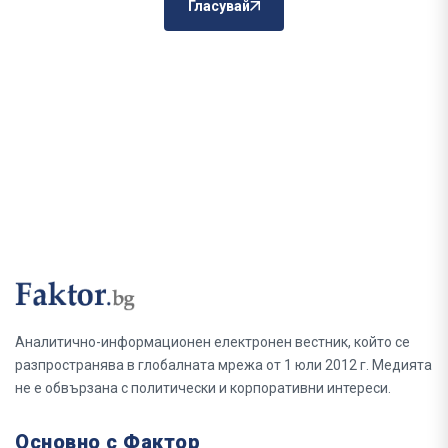
Гласувай
Аналитично-информационен електронен вестник, който се
разпространява в глобалната мрежа от 1 юли 2012 г. Медията
не е обвързана с политически и корпоративни интереси.
Основно с Фактор