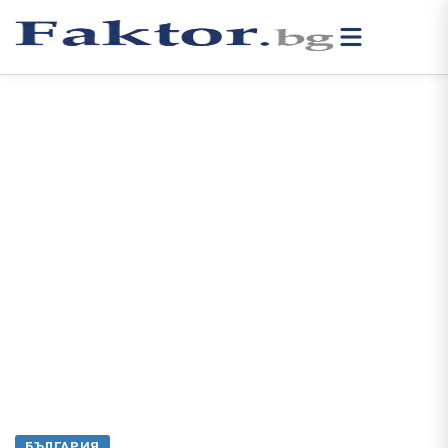
БЪЛГАРИЯ