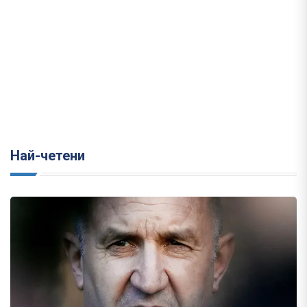
Най-четени