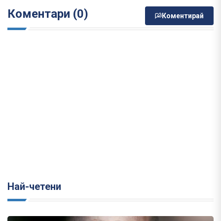
Коментари (0)
Коментирай
Най-четени