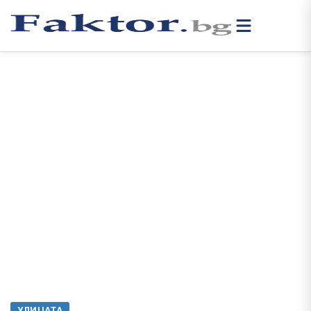
УЛИЦАТА