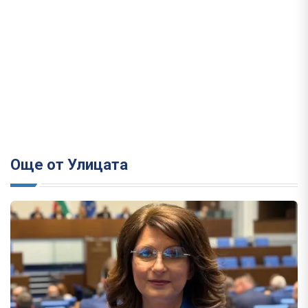
Още от Улицата