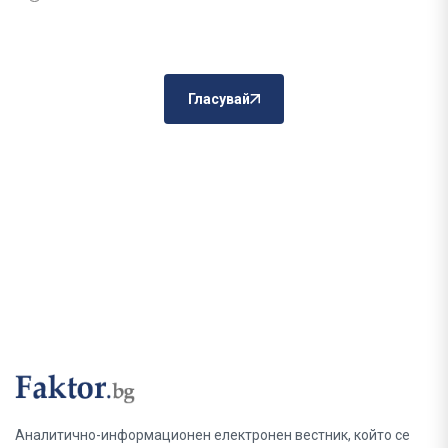
Гласувай
Аналитично-информационен електронен вестник, който се