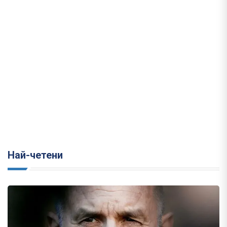
Най-четени