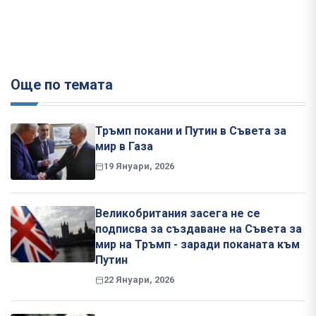
Още по темата
Тръмп покани и Путин в Съвета за
мир в Газа
19 Януари, 2026
Великобритания засега не се
подписва за създаване на Съвета за
мир на Тръмп - заради поканата към
Путин
22 Януари, 2026