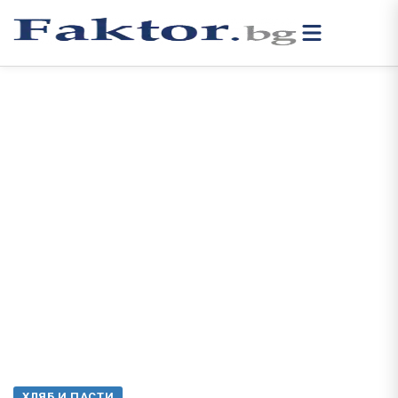
ХЛЯБ И ПАСТИ