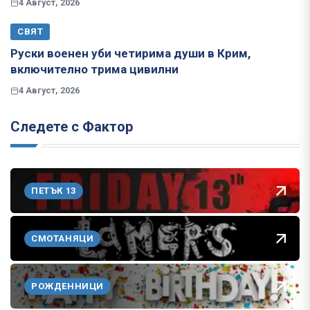
4 Август, 2026
СВЯТ
Руски военен уби четирима души в Крим,
включително трима цивилни
4 Август, 2026
Следете с Фактор
ПЕТЪК 13
СМОТАНЯЦИ
РОЖДЕННИЦИ