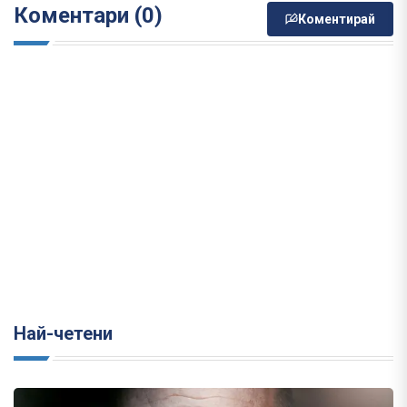
Коментари (0)
Коментирай
Най-четени