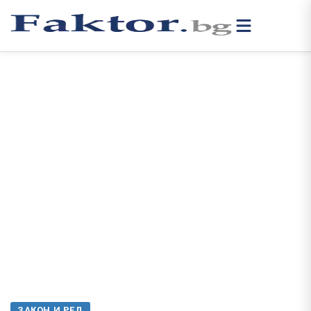
ЗАКОН И РЕД