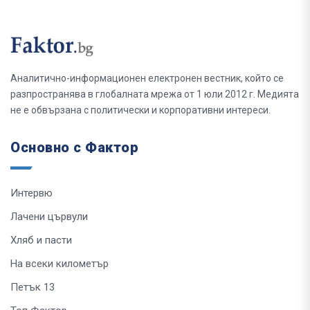
Аналитично-информационен електронен вестник, който се
разпространява в глобалната мрежа от 1 юли 2012 г. Медията
не е обвързана с политически и корпоративни интереси.
Основно с Фактор
Интервю
Лачени цървули
Хляб и пасти
На всеки километър
Петък 13