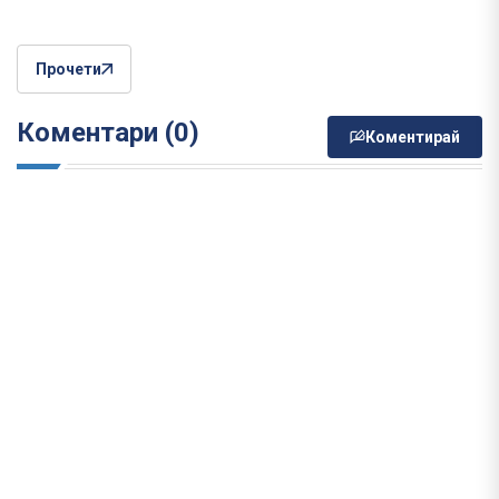
Прочети
Коментари (0)
Коментирай