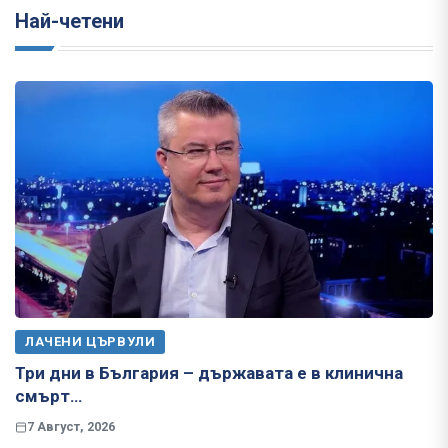
Най-четени
ЛАЧЕНИ ЦЪРВУЛИ
Три дни в България – държавата е в клинична
смърт…
7 Август, 2026