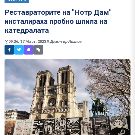
Реставраторите на "Нотр Дам"
инсталираха пробно шпила на
катедралата
09:26, 17 Март, 2023
Димитър Иванов