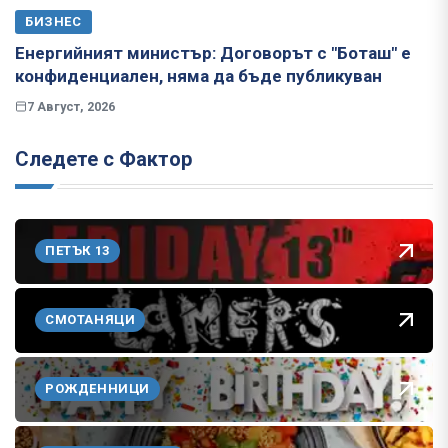
БИЗНЕС
Енергийният министър: Договорът с "Боташ" е
конфиденциален, няма да бъде публикуван
7 Август, 2026
Следете с Фактор
ПЕТЪК 13
СМОТАНЯЦИ
РОЖДЕННИЦИ