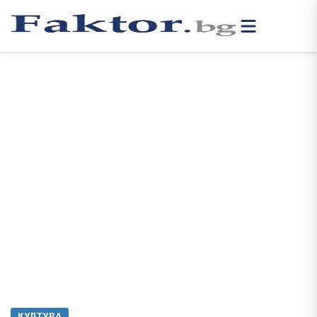
КУЛТУРА