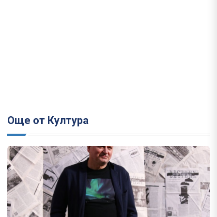
Още от Култура