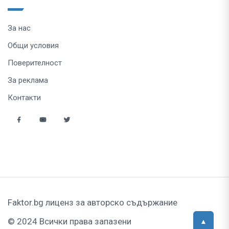
За нас
Общи условия
Поверителност
За реклама
Контакти
Faktor.bg лиценз за авторско съдържание
© 2024 Всички права запазени