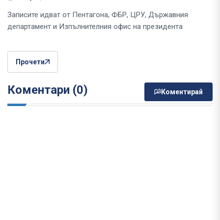
Записите идват от Пентагона, ФБР, ЦРУ, Държавния
департамент и Изпълнителния офис на президента
Прочети
Коментари (0)
Коментирай