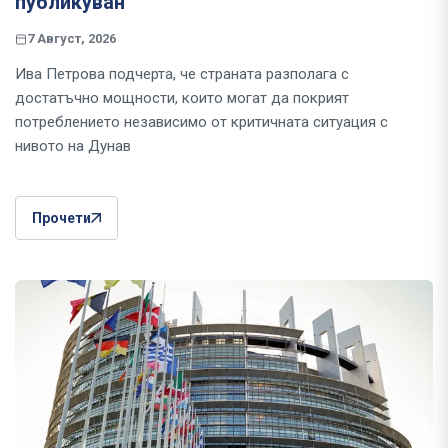
публикуван
7 Август, 2026
Ива Петрова подчерта, че страната разполага с
достатъчно мощности, които могат да покрият
потреблението независимо от критичната ситуация с
нивото на Дунав
Прочети