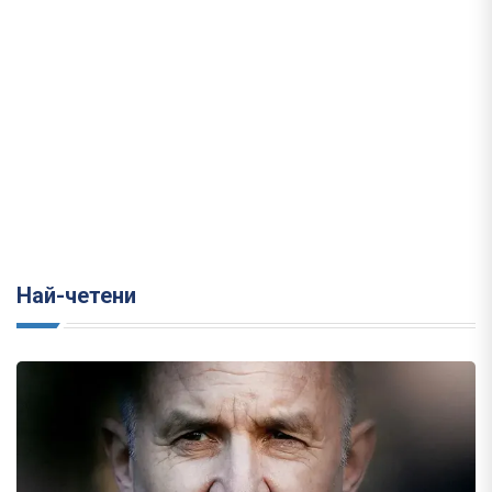
Най-четени