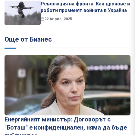
Революция на фронта: Как дронове и
роботи променят войната в Украйна
22 Април, 2025
Още от Бизнес
Енергийният министър: Договорът с
"Боташ" е конфиденциален, няма да бъде