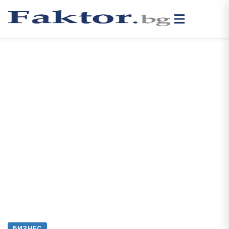
БИЗНЕС