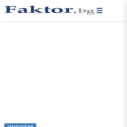
ТЕХНОЛОГИИ