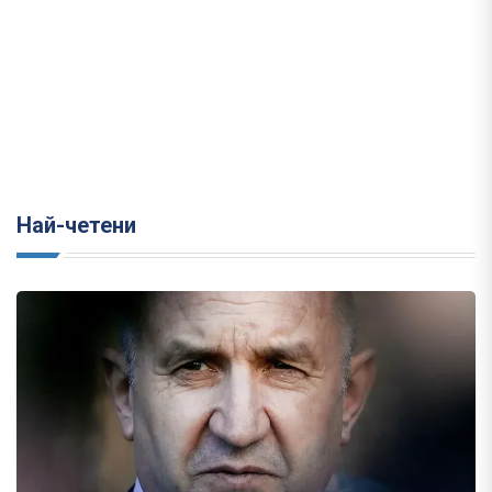
Най-четени