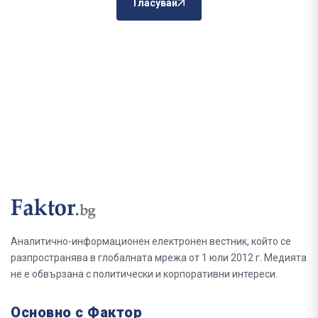
Гласувай
Аналитично-информационен електронен вестник, който се
разпространява в глобалната мрежа от 1 юли 2012 г. Медията
не е обвързана с политически и корпоративни интереси.
Основно с Фактор