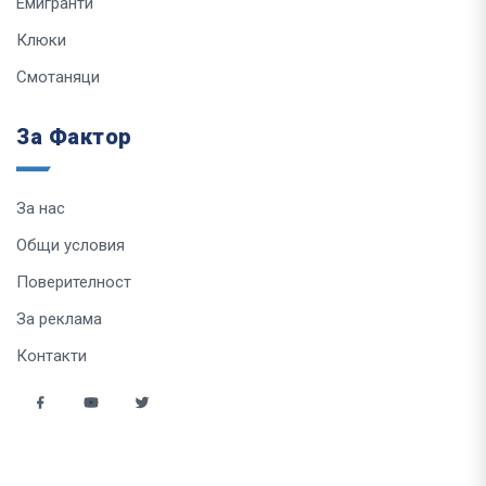
Емигранти
Клюки
Смотаняци
За Фактор
За нас
Общи условия
Поверителност
За реклама
Контакти