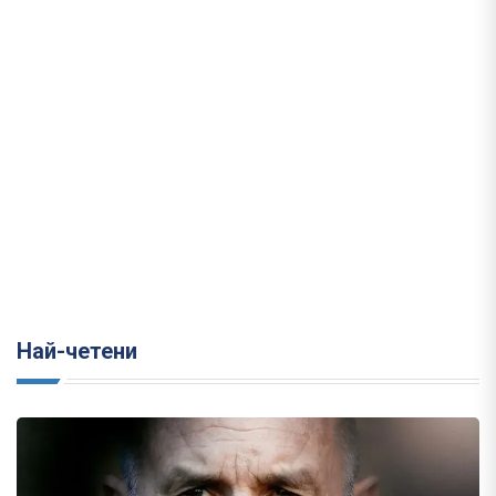
Най-четени