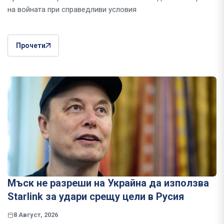
на войната при справедливи условия
Прочети
Мъск не разреши на Украйна да използва
Starlink за удари срещу цели в Русия
8 Август, 2026