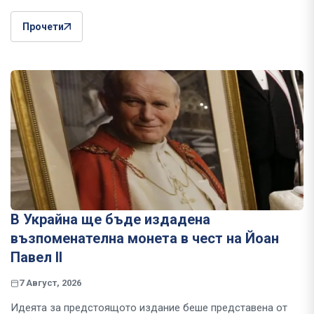
Прочети
В Украйна ще бъде издадена
възпоменателна монета в чест на Йоан
Павел II
7 Август, 2026
Идеята за предстоящото издание беше представена от