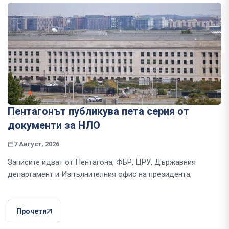
Пентагонът публикува пета серия от
документи за НЛО
7 Август, 2026
Записите идват от Пентагона, ФБР, ЦРУ, Държавния
департамент и Изпълнителния офис на президента,
Прочети