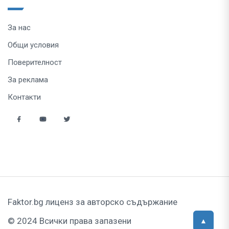
За нас
Общи условия
Поверителност
За реклама
Контакти
Faktor.bg лиценз за авторско съдържание
© 2024 Всички права запазени