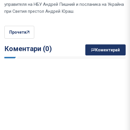
управителя на НБУ Андрей Пишний и посланика на Украйна
при Светия престол Андрей Юраш.
Прочети
Коментари (0)
Коментирай