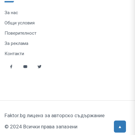
За нас
Общи условия
Поверителност
За реклама
Контакти
Faktor.bg лиценз за авторско съдържание
© 2024 Всички права запазени