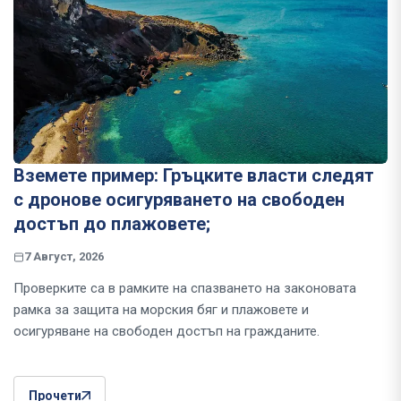
Вземете пример: Гръцките власти следят
с дронове осигуряването на свободен
достъп до плажовете;
7 Август, 2026
Проверките са в рамките на спазването на законовата
рамка за защита на морския бяг и плажовете и
осигуряване на свободен достъп на гражданите.
Прочети