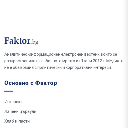
Аналитично-информационен електронен вестник, който се
разпространява в глобалната мрежа от 1 юли 2012 г. Медията
не е обвързана с политически и корпоративни интереси.
Основно с Фактор
Интервю
Лачени цървули
Хляб и пасти