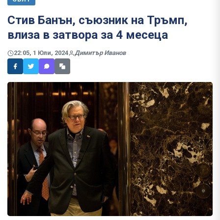
Стив Банън, съюзник на Тръмп,
влиза в затвора за 4 месеца
22:05, 1 Юли, 2024
Димитър Иванов