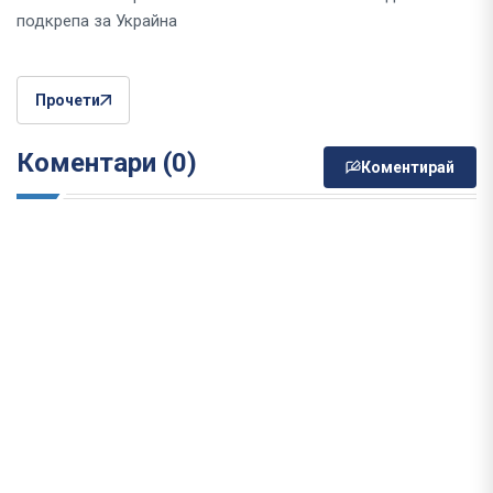
подкрепа за Украйна
Прочети
Коментари (0)
Коментирай