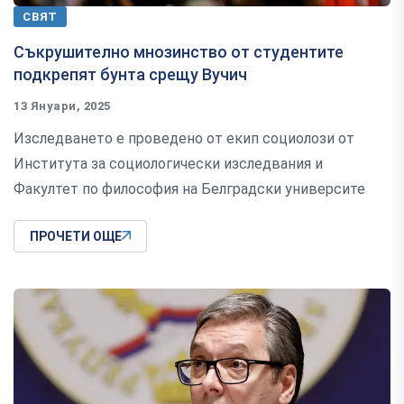
СВЯТ
Съкрушително мнозинство от студентите
подкрепят бунта срещу Вучич
13 Януари, 2025
Изследването е проведено от екип социолози от
Института за социологически изследвания и
Факултет по философия на Белградски университе
ПРОЧЕТИ ОЩЕ