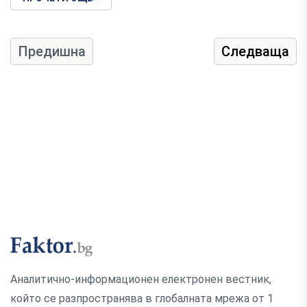
Предишна
Следваща
Аналитично-информационен електронен вестник,
който се разпространява в глобалната мрежа от 1