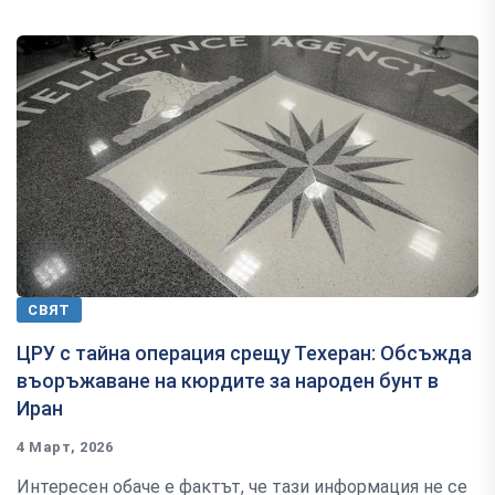
СВЯТ
ЦРУ с тайна операция срещу Техеран: Обсъжда
въоръжаване на кюрдите за народен бунт в
Иран
4 Март, 2026
Интересен обаче е фактът, че тази информация не се