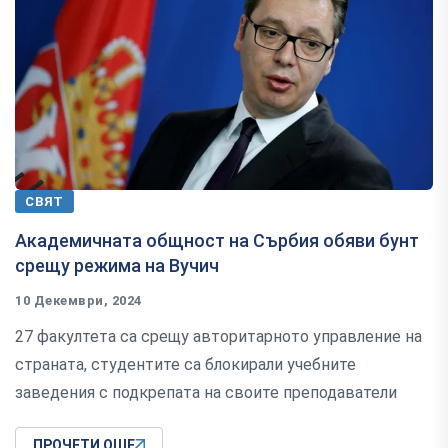
СВЯТ
Академичната общност на Сърбия обяви бунт
срещу режима на Вучич
10 Декември, 2024
27 факултета са срещу авторитарното управление на
страната, студентите са блокирали учебните
заведения с подкрепата на своите преподаватели
ПРОЧЕТИ ОЩЕ