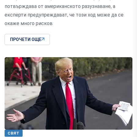
потвърждава от американското разузнаване, а
експерти предупреждават, че този ход може да се
окаже много рисков
ПРОЧЕТИ ОЩЕ
СВЯТ