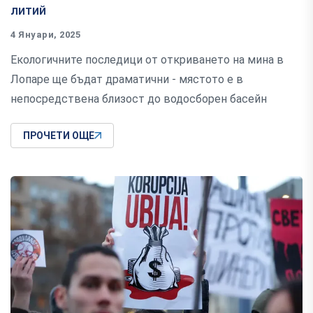
литий
4 Януари, 2025
Екологичните последици от откриването на мина в
Лопаре ще бъдат драматични - мястото е в
непосредствена близост до водосборен басейн
ПРОЧЕТИ ОЩЕ