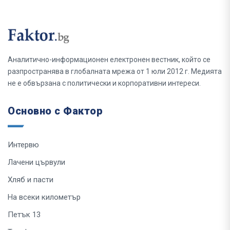
Аналитично-информационен електронен вестник, който се
разпространява в глобалната мрежа от 1 юли 2012 г. Медията
не е обвързана с политически и корпоративни интереси.
Основно с Фактор
Интервю
Лачени цървули
Хляб и пасти
На всеки километър
Петък 13