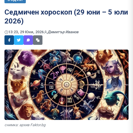
Седмичен хороскоп (29 юни – 5 юли
2026)
13:23, 29 Юни, 2026
Димитър Иванов
снимка: архив Faktor.bg