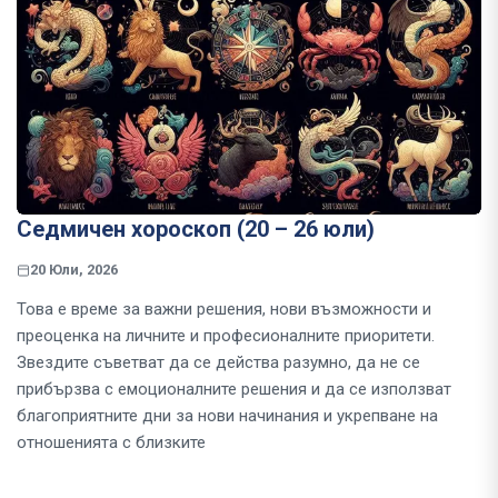
Седмичен хороскоп (20 – 26 юли)
20 Юли, 2026
Това е време за важни решения, нови възможности и
преоценка на личните и професионалните приоритети.
Звездите съветват да се действа разумно, да не се
прибързва с емоционалните решения и да се използват
благоприятните дни за нови начинания и укрепване на
отношенията с близките