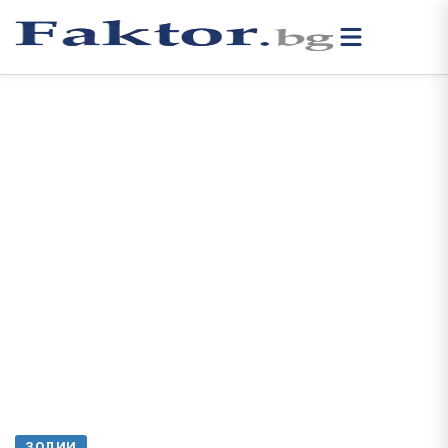
ЗОДИИ