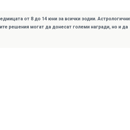
едмицата от 8 до 14 юни за всички зодии. Астрологични
ите решения могат да донесат големи награди, но и да