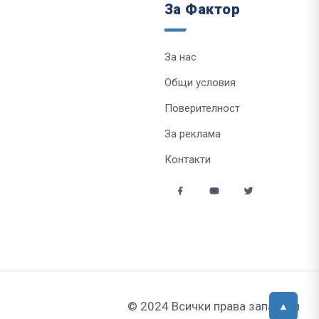
За Фактор
За нас
Общи условия
Поверителност
За реклама
Контакти
© 2024 Всички права запазени