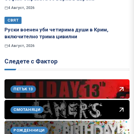
4 Август, 2026
СВЯТ
Руски военен уби четирима души в Крим,
включително трима цивилни
4 Август, 2026
Следете с Фактор
ПЕТЪК 13
СМОТАНЯЦИ
РОЖДЕННИЦИ