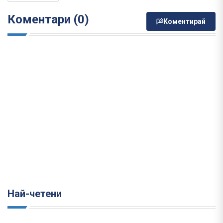
Коментари (0)
Коментирай
Най-четени