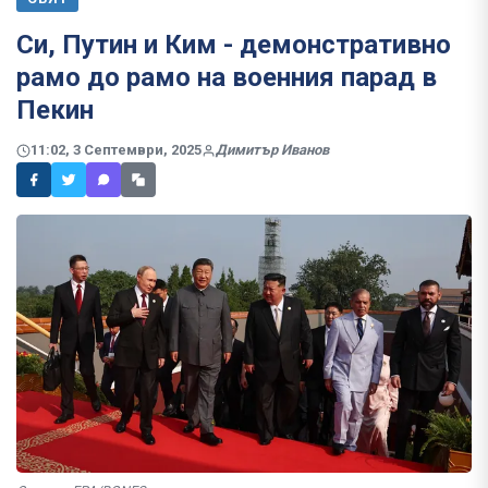
Си, Путин и Ким - демонстративно
рамо до рамо на военния парад в
Пекин
11:02, 3 Септември, 2025
Димитър Иванов