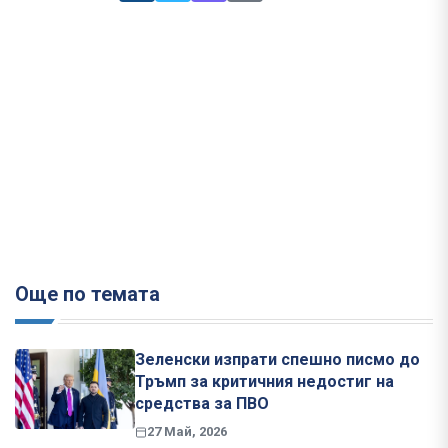
Още по темата
Зеленски изпрати спешно писмо до
Тръмп за критичния недостиг на
средства за ПВО
27 Май, 2026