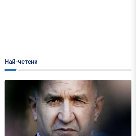
Най-четени