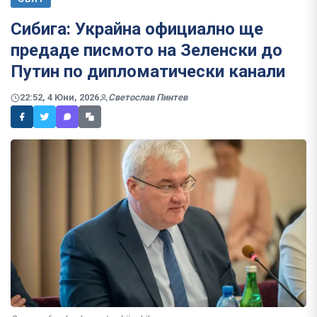
Сибига: Украйна официално ще
предаде писмото на Зеленски до
Путин по дипломатически канали
22:52, 4 Юни, 2026
Светослав Пинтев