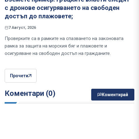
с дронове осигуряването на свободен
достъп до плажовете;
7 Август, 2026
Проверките са в рамките на спазването на законовата
рамка за защита на морския бяг и плажовете и
осигуряване на свободен достъп на гражданите.
Прочети
Коментари (0)
Коментирай