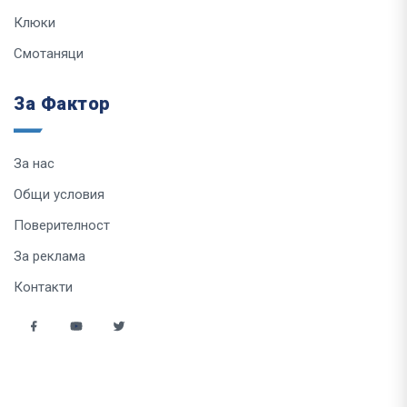
Клюки
Смотаняци
За Фактор
За нас
Общи условия
Поверителност
За реклама
Контакти