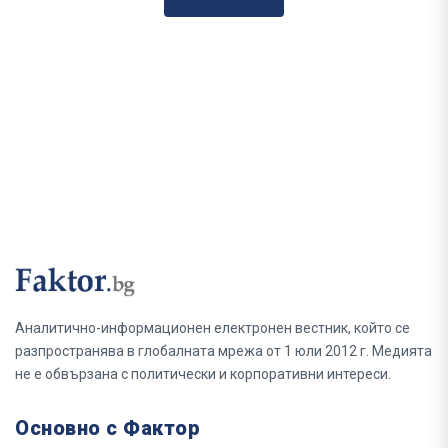
Аналитично-информационен електронен вестник, който се
разпространява в глобалната мрежа от 1 юли 2012 г. Медията
не е обвързана с политически и корпоративни интереси.
Основно с Фактор