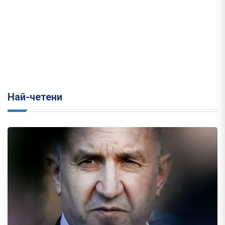
Най-четени