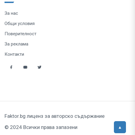
За нас
Общи условия
Поверителност
За реклама
Контакти
Faktor.bg лиценз за авторско съдържание
© 2024 Всички права запазени