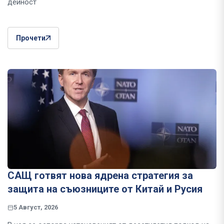
дейност
Прочети
САЩ готвят нова ядрена стратегия за
защита на съюзниците от Китай и Русия
5 Август, 2026