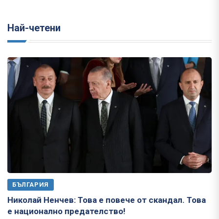
Най-четени
БЪЛГАРИЯ
Николай Ненчев: Това е повече от скандал. Това
е национално предателство!