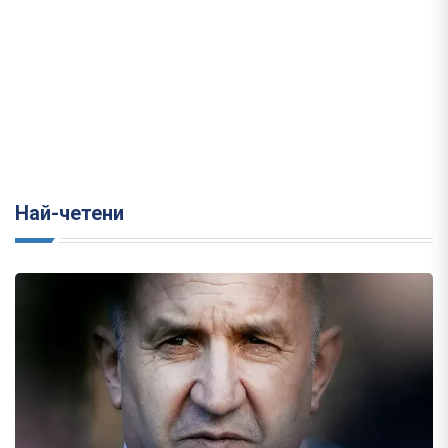
Най-четени