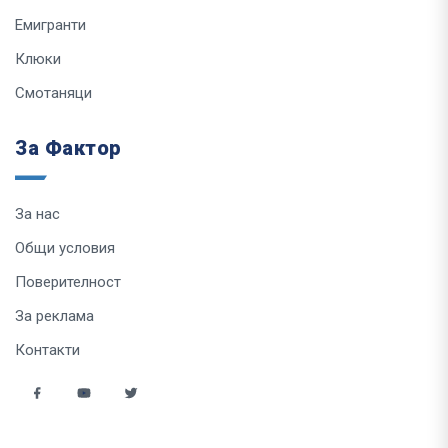
Емигранти
Клюки
Смотаняци
За Фактор
За нас
Общи условия
Поверителност
За реклама
Контакти