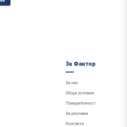
ай
За Фактор
За нас
Общи условия
Поверителност
За реклама
Контакти